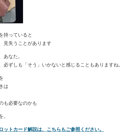
を持っていると
 見失うことがあります
、あなた。
、必ずしも「そう」いかないと感じることもありますね。
を
きは
のも必要なのかも
を。
ロットカード解説は、こちらもご参照ください。