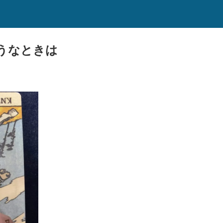
うなときは