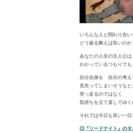
いろんな人と関わり合い
どう振る舞えば良いのか
あなたの人生の主人公は
わかっているつもりでも
自分自身を 自分の考え
見失ってしまいそうなと
突っ走るのではなく
気持ちを立て直してゆく
それでは今日も良い一日
◎『ソードナイト』のタ