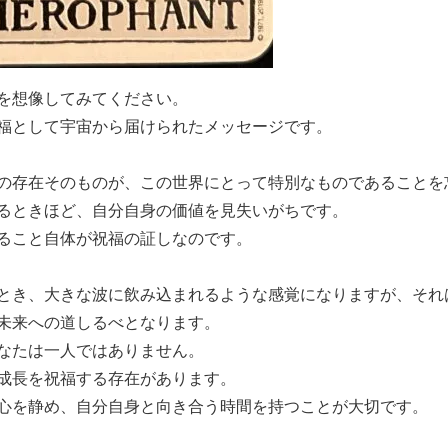
を想像してみてください。
福として宇宙から届けられたメッセージです。
の存在そのものが、この世界にとって特別なものであることを
るときほど、自分自身の価値を見失いがちです。
ること自体が祝福の証しなのです。
とき、大きな波に飲み込まれるような感覚になりますが、それ
未来への道しるべとなります。
なたは一人ではありません。
成長を祝福する存在があります。
心を静め、自分自身と向き合う時間を持つことが大切です。