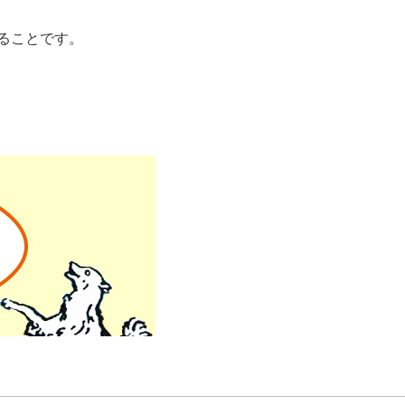
ることです。