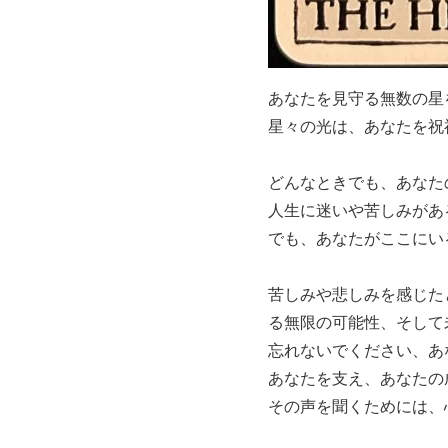
あなたを見守る無数の星
星々の光は、あなたを祝
どんなときでも、あなた
人生に迷いや苦しみがあ
でも、あなたがここにい
苦しみや悲しみを感じた
る無限の可能性、そして
忘れないでください、あ
あなたを支え、あなたの
その声を聞くためには、