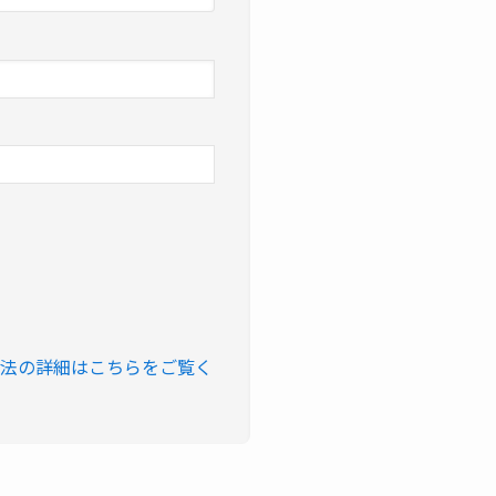
法の詳細はこちらをご覧く