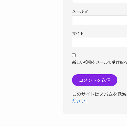
メール
※
サイト
新しい投稿をメールで受け取
このサイトはスパムを低減する
ださい
。