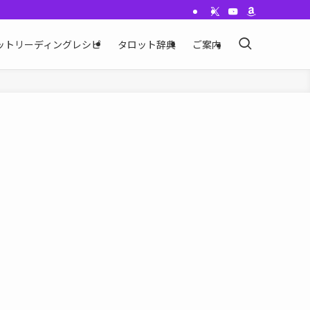
ットリーディングレシピ
タロット辞典
ご案内