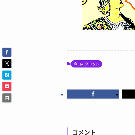
今日のタロット
コメント