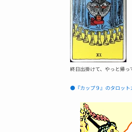
終日出掛けて、やっと帰っ
●『カップ９』のタロット