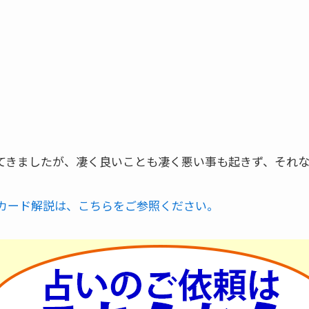
てきましたが、凄く良いことも凄く悪い事も起きず、それ
カード解説は、こちらをご参照ください。