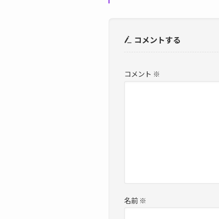
コメントする
コメント
※
名前
※