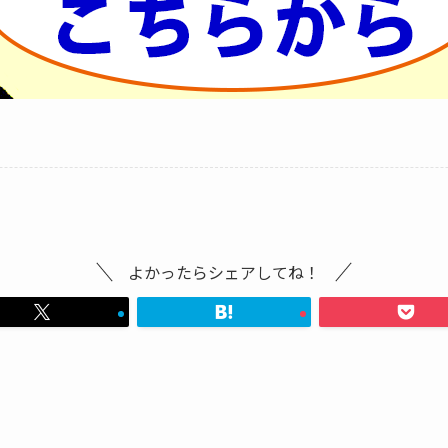
よかったらシェアしてね！