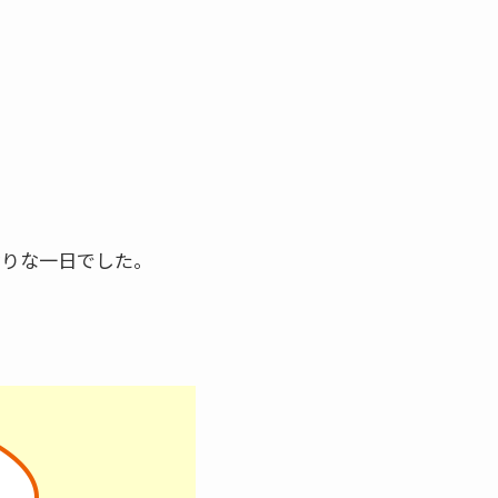
なりな一日でした。