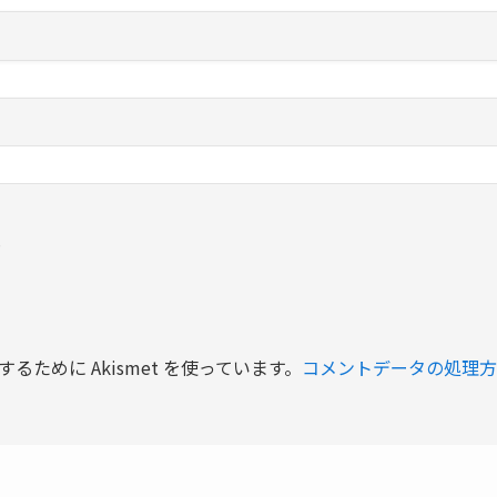
る
ために Akismet を使っています。
コメントデータの処理方