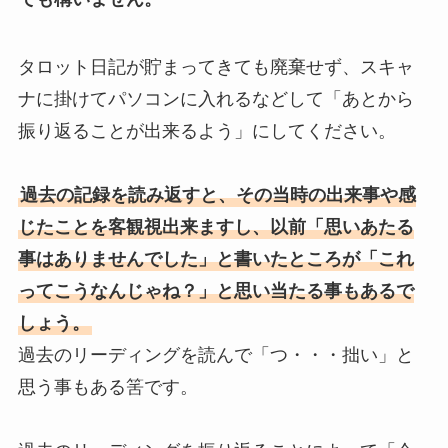
タロット日記が貯まってきても廃棄せず、スキャ
ナに掛けてパソコンに入れるなどして「あとから
振り返ることが出来るよう」にしてください。
過去の記録を読み返すと、その当時の出来事や感
じたことを客観視出来ますし、以前「思いあたる
事はありませんでした」と書いたところが「これ
ってこうなんじゃね？」と思い当たる事もあるで
しょう。
過去のリーディングを読んで「つ・・・拙い」と
思う事もある筈です。