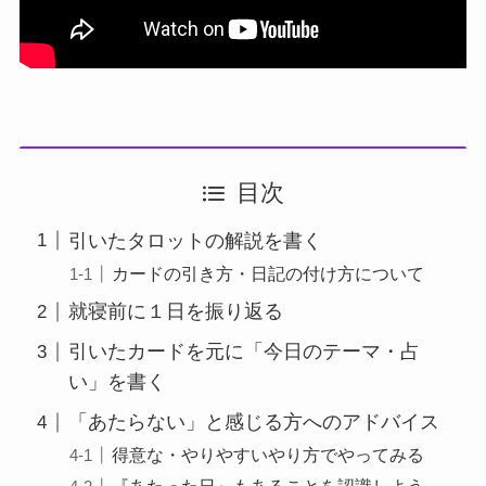
目次
引いたタロットの解説を書く
カードの引き方・日記の付け方について
就寝前に１日を振り返る
引いたカードを元に「今日のテーマ・占
い」を書く
「あたらない」と感じる方へのアドバイス
得意な・やりやすいやり方でやってみる