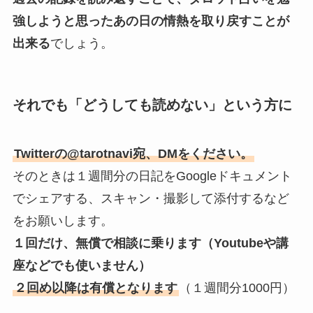
強しようと思ったあの日の情熱を取り戻すことが
出来る
でしょう。
それでも「どうしても読めない」という方に
Twitterの@tarotnavi宛、DMをください。
そのときは１週間分の日記をGoogleドキュメント
でシェアする、スキャン・撮影して添付するなど
をお願いします。
１回だけ、無償で相談に乗ります（Youtubeや講
座などでも使いません）
２回め以降は有償となります
（１週間分1000円）