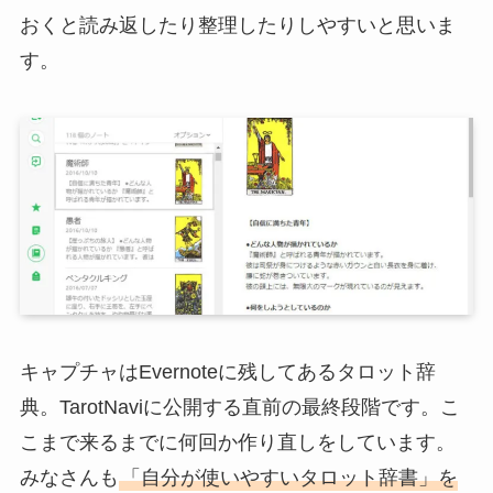
おくと読み返したり整理したりしやすいと思いま
す。
キャプチャはEvernoteに残してあるタロット辞
典。TarotNaviに公開する直前の最終段階です。こ
こまで来るまでに何回か作り直しをしています。
みなさんも
「自分が使いやすいタロット辞書」を