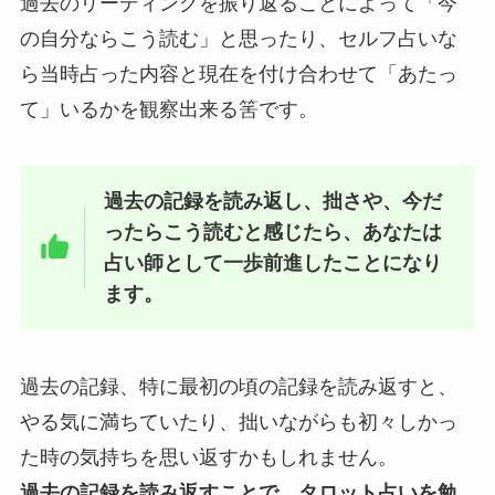
過去のリーディングを振り返ることによって「今
の自分ならこう読む」と思ったり、セルフ占いな
ら当時占った内容と現在を付け合わせて「あたっ
て」いるかを観察出来る筈です。
過去の記録を読み返し、拙さや、今だ
ったらこう読むと感じたら、あなたは
占い師として一歩前進したことになり
ます。
過去の記録、特に最初の頃の記録を読み返すと、
やる気に満ちていたり、拙いながらも初々しかっ
た時の気持ちを思い返すかもしれません。
過去の記録を読み返すことで、タロット占いを勉