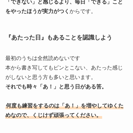
「できない」と感じるより、毎日「できる」こと
をやったほうが実力がつく
からです。
『あたった日』もあることを認識しよう
最初のうちは全然読めないです
本から書き写してもピンとこない、あたった感じ
がしないと思う方も多いと思います。
それでも時々「あ！」と思う日がある筈。
何度も練習をするのは「あ！」を増やしてゆくた
めなので、くじけず頑張ってください。