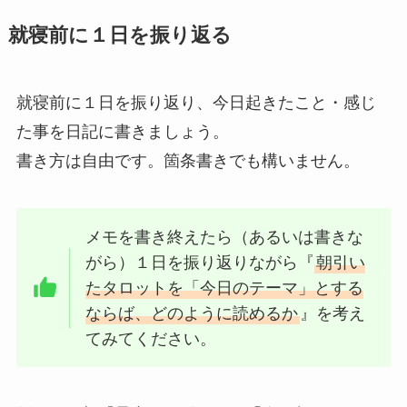
就寝前に１日を振り返る
就寝前に１日を振り返り、今日起きたこと・感じ
た事を日記に書きましょう。
書き方は自由です。箇条書きでも構いません。
メモを書き終えたら（あるいは書きな
がら）１日を振り返りながら『
朝引い
たタロットを「今日のテーマ」とする
ならば、どのように読めるか
』を考え
てみてください。