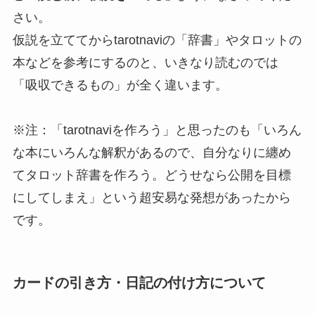
さい。
仮説を立ててからtarotnaviの「辞書」やタロットの
本などを参考にするのと、いきなり読むのでは
「吸収できるもの」が全く違います。
※注：「tarotnaviを作ろう」と思ったのも「いろん
な本にいろんな解釈があるので、自分なりに纏め
てタロット辞書を作ろう。どうせなら公開を目標
にしてしまえ」という超安易な発想があったから
です。
カードの引き方・日記の付け方について