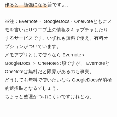
作ると、勉強になる
筈ですよ。
※注：Evernote・ GoogleDocs・OneNoteともにメ
モを書いたりウエブ上の情報をキャプチャしたり
するサービスです。いずれも無料で使え、有料オ
プションがついています。
メモアプリとして使うなら Evernote＞
GoogleDocs ＞ OneNoteの順ですが、 Evernoteと
OneNoteは無料だと限界があるのも事実。
どうしても無料で使いたいなら GoogleDocsが消極
的選択肢となるでしょう。
ちょっと整理がつけにくいですけれどね。