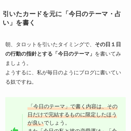
引いたカードを元に「今日のテーマ・占
い」を書く
朝、タロットを引いたタイミングで、
その日１日
の行動の指針とする「今日のテーマ」
を書いてみ
ましょう。
ようするに、私が毎日のようにブログに書いてい
る奴ですね。
「今日のテーマ」で書く内容は、その
日だけで完結するものに限定したほう
が良い
でしょう。
また「今日の私と彼の恋愛運は」「今