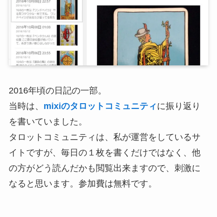
2016年頃の日記の一部。
当時は、
mixiのタロットコミュニティ
に振り返り
を書いていました。
タロットコミュニティは、私が運営をしているサ
イトですが、毎日の１枚を書くだけではなく、他
の方がどう読んだかも閲覧出来ますので、刺激に
なると思います。参加費は無料です。