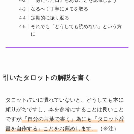
『あたった日』もあることを認識しよう
なるべく丁寧にメモを取る
定期的に振り返る
それでも「どうしても読めない」という方
に
引いたタロットの解説を書く
タロット占いに慣れていないと、どうしても本に
頼りがちですし、本を参考にすることは良いこと
ですが
「自分の言葉で書く」為にも「タロット辞
書を自作する」ことをお薦めします。
（※注）