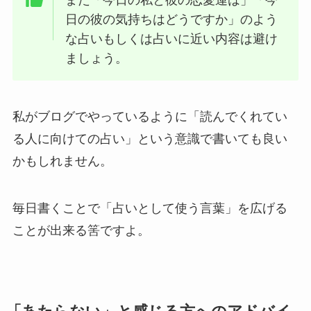
日の彼の気持ちはどうですか」のよう
な占いもしくは占いに近い内容は避け
ましょう。
私がブログでやっているように「読んでくれてい
る人に向けての占い」という意識で書いても良い
かもしれません。
毎日書くことで「占いとして使う言葉」を広げる
ことが出来る筈ですよ。