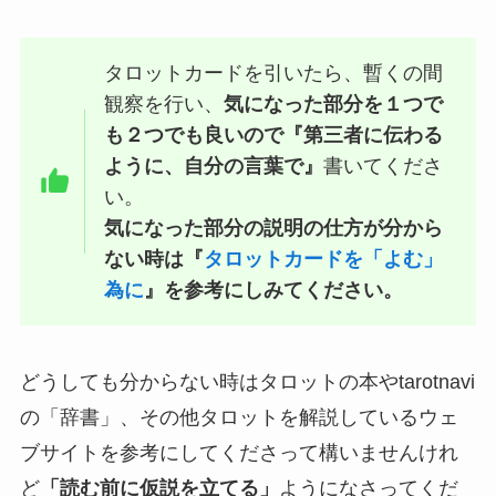
タロットカードを引いたら、暫くの間
観察を行い、
気になった部分を１つで
も２つでも良いので『第三者に伝わる
ように、自分の言葉で』
書いてくださ
い。
気になった部分の説明の仕方が分から
ない時は『
タロットカードを「よむ」
為に
』を参考にしみてください。
どうしても分からない時はタロットの本やtarotnavi
の「辞書」、その他タロットを解説しているウェ
ブサイトを参考にしてくださって構いませんけれ
ど
「読む前に仮説を立てる」
ようになさってくだ