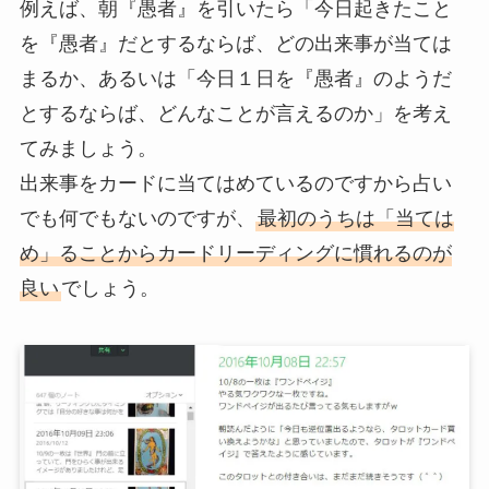
例えば、朝『愚者』を引いたら「今日起きたこと
を『愚者』だとするならば、どの出来事が当ては
まるか、あるいは「今日１日を『愚者』のようだ
とするならば、どんなことが言えるのか」を考え
てみましょう。
出来事をカードに当てはめているのですから占い
でも何でもないのですが、
最初のうちは「当ては
め」ることからカードリーディングに慣れるのが
良い
でしょう。