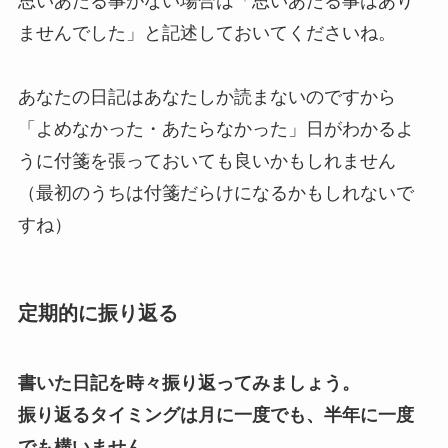
思いあたる事がない場合は「思いあたる事はあり
ませんでした」と記述しておいてくださいね。
あなたの日記はあなたしか読まないのですから
「よめなかった・あたらなかった」日がわかるよ
うに付箋を張っておいても良いかもしれません
（最初のうちは付箋だらけになるかもしれないで
すね）
定期的に振り返る
書いた日記を時々振り返ってみましょう。
振り返るタイミングは月に一度でも、半年に一度
でも構いません。