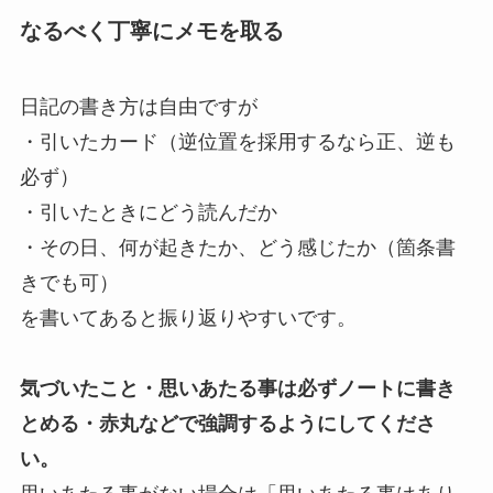
なるべく丁寧にメモを取る
日記の書き方は自由ですが
・引いたカード（逆位置を採用するなら正、逆も
必ず）
・引いたときにどう読んだか
・その日、何が起きたか、どう感じたか（箇条書
きでも可）
を書いてあると振り返りやすいです。
気づいたこと・思いあたる事は必ずノートに書き
とめる・赤丸などで強調するようにしてくださ
い。