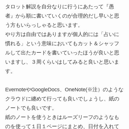
タロット解説を自分なりに行うにあたって『愚
者』から順に書いていくのが合理的だし早いと思
う方もいらっしゃると思います。
やり方は自由ではありますが個人的には「占いに
慣れる」という意味においてもカット＆シャッフ
ルして出たカードを書いていったほうが良いと思
いますし、３周くらいはしてみると良いと思いま
す。
EvernoteやGoogleDocs、OneNote(※注）のような
クラウドに纏めて行っても良いでしょうし、紙の
ノートでも良いです。
紙のノートを使うときはルーズリーフのようなも
のを使って１日１ページにまとめ、日付を入れて