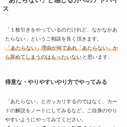
「あたらない」と感じる方へのアドバイ
ス
「１枚引きをやっているのだけれど、なかなかあ
たらない」というご相談を良く頂きます。
「あたらない」理由が何であれ「あたらない」か
ら辞めてしまうのはもったいない
と思います。
得意な・やりやすいやり方でやってみる
「あたらない」とガッカリするのではなく、カー
ドの解説をノートにしてみるなど、ご自身のやり
やすいようにやってみてください。