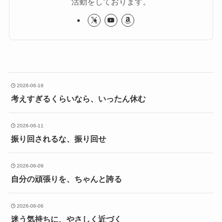
活動をしております。
2026-06-16
考えすぎるくらいなら、いったん休む
2026-06-11
振り回されるな、振り回せ
2026-06-09
自分の頑張りを、ちゃんと誇る
2026-06-06
迷う気持ちに、やさしく近づく