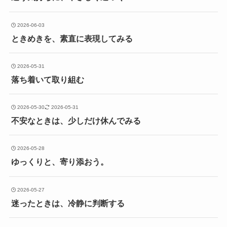
2026-06-03
ときめきを、素直に表現してみる
2026-05-31
落ち着いて取り組む
2026-05-30
2026-05-31
不安なときは、少しだけ休んでみる
2026-05-28
ゆっくりと、寄り添おう。
2026-05-27
迷ったときは、冷静に判断する