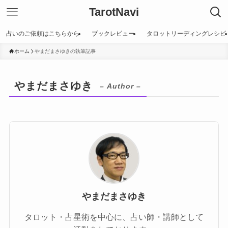
TarotNavi
占いのご依頼はこちらから
ブックレビュー
タロットリーディングレシピ
ホーム
やまだまさゆきの執筆記事
やまだまさゆき
– Author –
やまだまさゆき
タロット・占星術を中心に、占い師・講師として