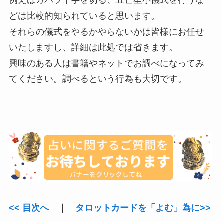
どは比較的知られていると思います。
それらの儀式をやるかやらないかは皆様にお任せ
いたしますし、詳細は此処では省きます。
興味のある人は書籍やネットでお調べになってみ
てください。調べるという行為も大切です。
<< 目次へ
｜
タロットカードを「よむ」為に>>