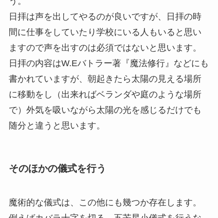
う。
日拝は声を出してやるのが良いですが、日拝の時
間に仕事をしていたり学校にいる人もいると思い
ますので声を出すのは必須ではないと思います。
日拝の内容はW.Eバトラー著『魔法修行』などにも
書かれていますが、朝起きたら太陽の見える場所
に移動をし（出来ればベランダや庭のような場所
で）外気を吸いながら太陽の光を感じるだけでも
随分と違うと思います。
そのほかの儀式を行う
魔術的な儀式は、この他にも幾つか存在します。
例えばカバラ十字を切る、五芒星小儀式を行うな