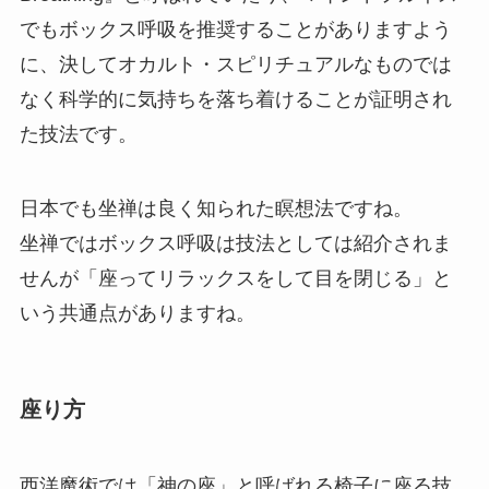
でもボックス呼吸を推奨することがありますよう
に、決してオカルト・スピリチュアルなものでは
なく科学的に気持ちを落ち着けることが証明され
た技法です。
日本でも坐禅は良く知られた瞑想法ですね。
坐禅ではボックス呼吸は技法としては紹介されま
せんが「座ってリラックスをして目を閉じる」と
いう共通点がありますね。
座り方
西洋魔術では「神の座」と呼ばれる椅子に座る技