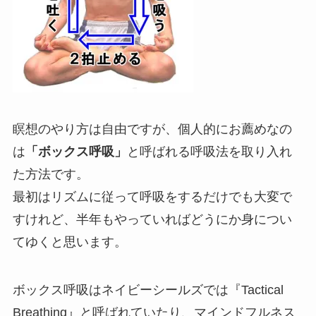
瞑想のやり方は自由ですが、個人的にお薦めなの
は
「ボックス呼吸」
と呼ばれる呼吸法を取り入れ
た方法です。
最初はリズムに従って呼吸をするだけでも大変で
すけれど、半年もやっていればどうにか身につい
てゆくと思います。
ボックス呼吸はネイビーシールズでは『Tactical
Breathing』と呼ばれていたり、マインドフルネス