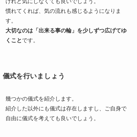
けれど気にしなくても良いでしょう。
慣れてくれば、気の流れも感じるようになりま
す。
大切なのは「出来る事の輪」を少しずつ広げてゆ
くこと
です。
儀式を行いましょう
幾つかの儀式を紹介します。
紹介した以外にも儀式は存在しますし、ご自身で
自由に儀式を考えても良いでしょう。