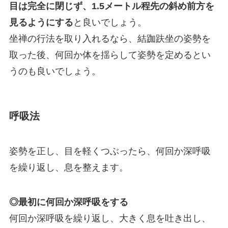
目は完全に閉じず、1.5メートル程先の斜め前方を
見るようにする
と良いでしょう。
坐禅の行法を取り入れるなら、結跏趺坐の姿勢を
取った後、何回か体を揺らして姿勢を定めるとい
うのも良いでしょう。
呼吸法
姿勢を正し、目を軽くつぶったら、何回か深呼吸
を繰り返し、息を整えます。
◎最初に何回か深呼吸をする
何回か深呼吸を繰り返し、大きく息を吐き出し、