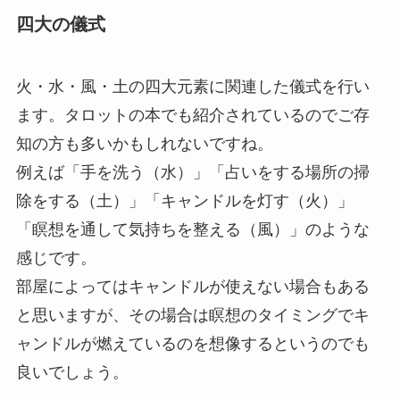
四大の儀式
火・水・風・土の四大元素に関連した儀式を行い
ます。タロットの本でも紹介されているのでご存
知の方も多いかもしれないですね。
例えば「手を洗う（水）」「占いをする場所の掃
除をする（土）」「キャンドルを灯す（火）」
「瞑想を通して気持ちを整える（風）」のような
感じです。
部屋によってはキャンドルが使えない場合もある
と思いますが、その場合は瞑想のタイミングでキ
ャンドルが燃えているのを想像するというのでも
良いでしょう。