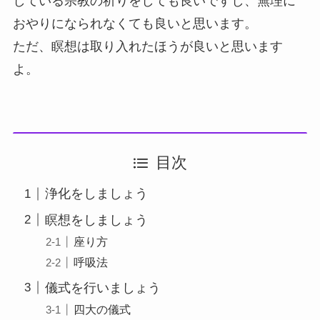
している宗教の祈りをしても良いですし、無理に
おやりになられなくても良いと思います。
ただ、瞑想は取り入れたほうが良いと思います
よ。
目次
浄化をしましょう
瞑想をしましょう
座り方
呼吸法
儀式を行いましょう
四大の儀式