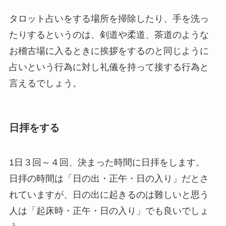
タロット占いをする場所を掃除したり、手を洗っ
たりするというのは、剣道や柔道、茶道のような
お稽古場に入るときに挨拶をするのと同じように
占いという行為に対し礼儀を持って接する行為と
言えるでしょう。
日拝をする
1日３回～４回、決まった時間に日拝をします。
日拝の時間は「日の出・正午・日の入り」だとさ
れていますが、日の出に起きるのは難しいと思う
人は「起床時・正午・日の入り」でも良いでしょ