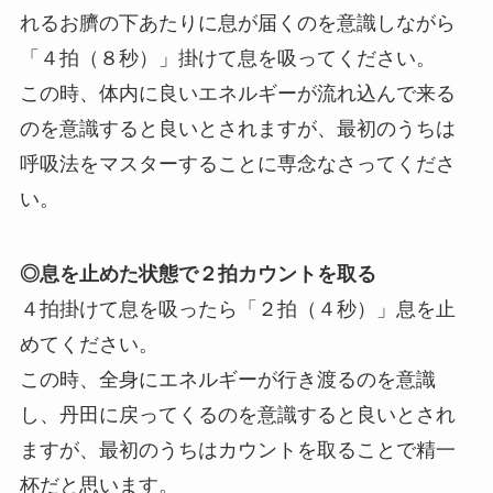
れるお臍の下あたりに息が届くのを意識しながら
「４拍（８秒）」掛けて息を吸ってください。
この時、体内に良いエネルギーが流れ込んで来る
のを意識すると良いとされますが、最初のうちは
呼吸法をマスターすることに専念なさってくださ
い。
◎息を止めた状態で２拍カウントを取る
４拍掛けて息を吸ったら「２拍（４秒）」息を止
めてください。
この時、全身にエネルギーが行き渡るのを意識
し、丹田に戻ってくるのを意識すると良いとされ
ますが、最初のうちはカウントを取ることで精一
杯だと思います。