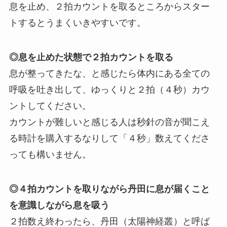
息を止め、２拍カウントを取るところからスター
トするとうまくいきやすいです。
◎息を止めた状態で２拍カウントを取る
息が整ってきたな、と感じたら体内にある全ての
呼吸を吐き出して、ゆっくりと２拍（４秒）カウ
ントしてください。
カウントが難しいと感じる人は秒針の音が聞こえ
る時計を購入するなりして「４秒」数えてくださ
っても構いません。
◎４拍カウントを取りながら丹田に息が届くこと
を意識しながら息を吸う
２拍数え終わったら、丹田（太陽神経叢）と呼ば