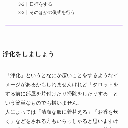
日拝をする
そのほかの儀式を行う
浄化をしましょう
「浄化」というとなにか凄いことをするようなイ
メージがあるかもしれませんけれど「タロットを
する前に部屋を片付けたり掃除をしたりする」と
いう簡単なものでも構いません。
人によっては「清潔な服に着替える」「お香を炊
く」などをされる方もいらっしゃると思いますけ