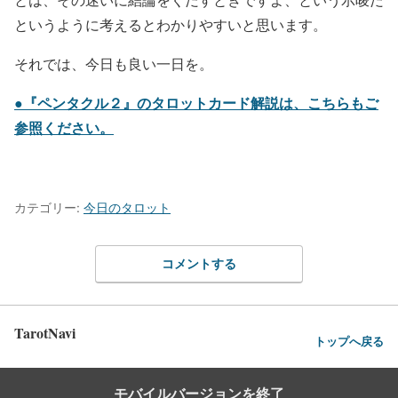
というように考えるとわかりやすいと思います。
それでは、今日も良い一日を。
●『ペンタクル２』のタロットカード解説は、こちらもご
参照ください。
カテゴリー:
今日のタロット
コメントする
TarotNavi
トップへ戻る
モバイルバージョンを終了