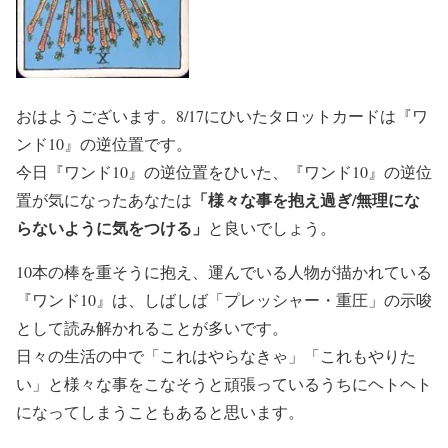
おはようございます。8/17にひいたタロットカードは『ワ
ンド10』の逆位置です。
今日『ワンド10』の逆位置をひいた、『ワンド10』の逆位
「様々な事を抱え過ぎ/無理にな
置が気になったあなたは
らないように気をつける」
と良いでしょう。
10本の棒を重そうに抱え、運んでいる人物が描かれている
『ワンド10』は、しばしば「プレッシャー・重圧」の示唆
として読み解かれることが多いです。
日々の生活の中で「これはやらなきゃ」「これもやりた
い」と様々な事をこなそうと頑張っているうちにヘトヘト
になってしまうこともあると思います。