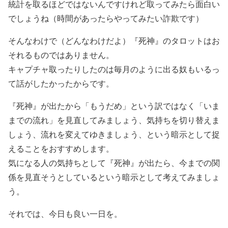
統計を取るほどではないんですけれど取ってみたら面白い
でしょうね（時間があったらやってみたい詐欺です）
そんなわけで（どんなわけだよ）『死神』のタロットはお
それるものではありません。
キャプチャ取ったりしたのは毎月のように出る奴もいるっ
て話がしたかったからです。
『死神』が出たから「もうだめ」という訳ではなく「いま
までの流れ」を見直してみましょう、気持ちを切り替えま
しょう、流れを変えてゆきましょう、という暗示として捉
えることをおすすめします。
気になる人の気持ちとして『死神』が出たら、今までの関
係を見直そうとしているという暗示として考えてみましょ
う。
それでは、今日も良い一日を。