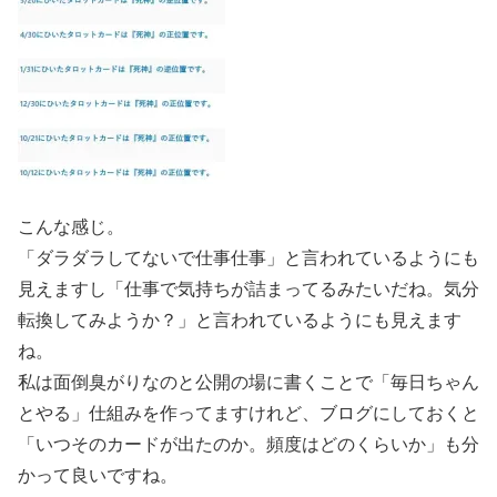
こんな感じ。
「ダラダラしてないで仕事仕事」と言われているようにも
見えますし「仕事で気持ちが詰まってるみたいだね。気分
転換してみようか？」と言われているようにも見えます
ね。
私は面倒臭がりなのと公開の場に書くことで「毎日ちゃん
とやる」仕組みを作ってますけれど、ブログにしておくと
「いつそのカードが出たのか。頻度はどのくらいか」も分
かって良いですね。