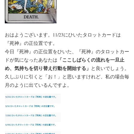
おはようございます。11/23にひいたタロットカードは
『死神』の正位置です。
今日『死神』の正位置をひいた、『死神』のタロットカー
「ここしばらくの流れを一旦止
ドが気になったあなたは
め、気持ちを切り替え行動を開始する」
と良いでしょう。
久しぶりに引くと「お！」と思いますけれど、私の場合毎
月のように出ているんですよ。