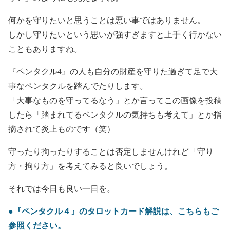
何かを守りたいと思うことは悪い事ではありません。
しかし守りたいという思いが強すぎますと上手く行かない
こともありますね。
『ペンタクル4』の人も自分の財産を守りた過ぎて足で大
事なペンタクルを踏んでたりします。
「大事なものを守ってるなう」とか言ってこの画像を投稿
したら「踏まれてるペンタクルの気持ちも考えて」とか指
摘されて炎上ものです（笑）
守ったり拘ったりすることは否定しませんけれど「守り
方・拘り方」を考えてみると良いでしょう。
それでは今日も良い一日を。
●『ペンタクル４』のタロットカード解説は、こちらもご
参照ください。