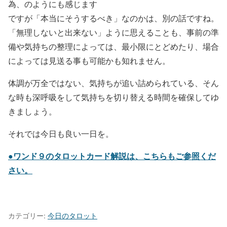
為、のようにも感じます
ですが「本当にそうするべき」なのかは、別の話ですね。
「無理しないと出来ない」ように思えることも、事前の準
備や気持ちの整理によっては、最小限にとどめたり、場合
によっては見送る事も可能かも知れません。
体調が万全ではない、気持ちが追い詰められている、そん
な時も深呼吸をして気持ちを切り替える時間を確保してゆ
きましょう。
それでは今日も良い一日を。
●ワンド９のタロットカード解説は、こちらもご参照くだ
さい。
カテゴリー:
今日のタロット