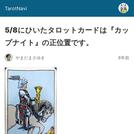
TarotNavi
5/8にひいたタロットカードは『カッ
プナイト』の正位置です。
やまだまさゆき
8年前