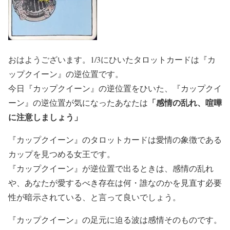
おはようございます。1/3にひいたタロットカードは『カ
ップクイーン』の逆位置です。
今日『カップクイーン』の逆位置をひいた、『カップクイ
「感情の乱れ、喧嘩
ーン』の逆位置が気になったあなたは
に注意しましょう」
『カップクイーン』のタロットカードは愛情の象徴である
カップを見つめる女王です。
『カップクイーン』が逆位置で出るときは、感情の乱れ
や、あなたが愛するべき存在は何・誰なのかを見直す必要
性が暗示されている、と言って良いでしょう。
『カップクイーン』の足元に迫る波は感情そのものです。