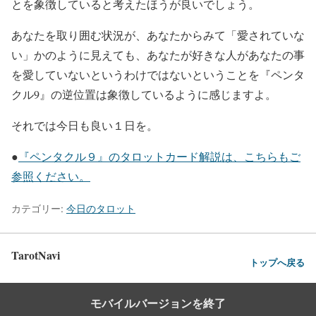
とを象徴していると考えたほうが良いでしょう。
あなたを取り囲む状況が、あなたからみて「愛されていな
い」かのように見えても、あなたが好きな人があなたの事
を愛していないというわけではないということを『ペンタ
クル9』の逆位置は象徴しているように感じますよ。
それでは今日も良い１日を。
●
『ペンタクル９』のタロットカード解説は、こちらもご
参照ください。
カテゴリー:
今日のタロット
TarotNavi
トップへ戻る
モバイルバージョンを終了