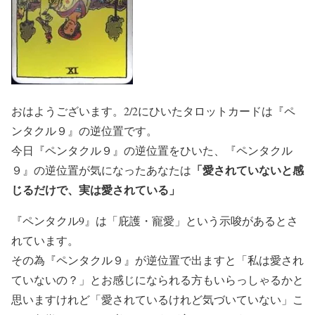
おはようございます。2/2にひいたタロットカードは『ペ
ンタクル９』の逆位置です。
今日『ペンタクル９』の逆位置をひいた、『ペンタクル
「愛されていないと感
９』の逆位置が気になったあなたは
じるだけで、実は愛されている」
『ペンタクル9』は「庇護・寵愛」という示唆があるとさ
れています。
その為『ペンタクル９』が逆位置で出ますと「私は愛され
ていないの？」とお感じになられる方もいらっしゃるかと
思いますけれど「愛されているけれど気づいていない」こ