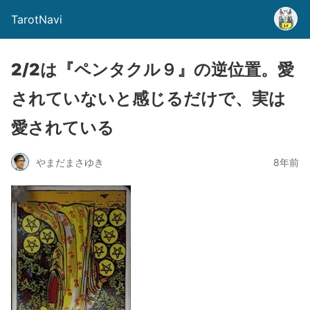
TarotNavi
2/2は『ペンタクル９』の逆位置。愛
されていないと感じるだけで、実は
愛されている
やまだまさゆき
8年前