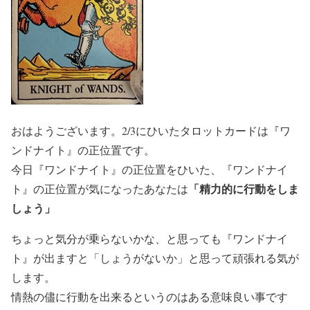
おはようございます。2/3にひいたタロットカードは『ワ
ンドナイト』の正位置です。
今日『ワンドナイト』の正位置をひいた、『ワンドナイ
「精力的に行動をしま
ト』の正位置が気になったあなたは
しょう」
ちょっと気分が乗らないかな、と思っても『ワンドナイ
ト』が出ますと「しょうがないか」と思って頑張れる気が
します。
情熱の儘に行動を出来るというのはある意味良い事です