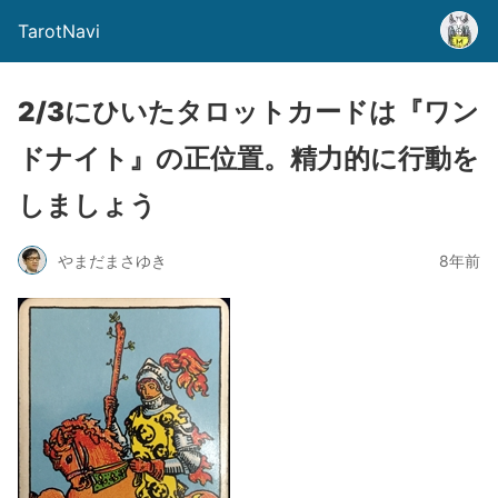
TarotNavi
2/3にひいたタロットカードは『ワン
ドナイト』の正位置。精力的に行動を
しましょう
やまだまさゆき
8年前