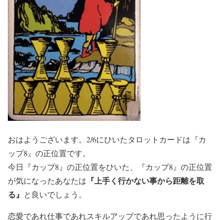
おはようございます。2/6にひいたタロットカードは『カ
ップ8』の正位置です。
今日『カップ8』の正位置をひいた、『カップ8』の正位置
『上手く行かない事から距離を取
が気になったあなたは
る』
と良いでしょう。
恋愛であれ仕事であれスキルアップであれ思ったように行