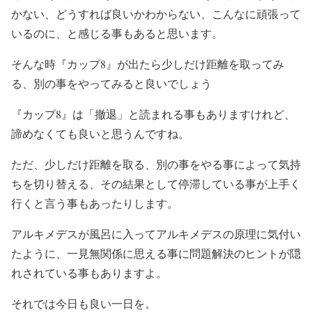
かない、どうすれば良いかわからない、こんなに頑張って
いるのに、と感じる事もあると思います。
そんな時『カップ8』が出たら少しだけ距離を取ってみ
る、別の事をやってみると良いでしょう
『カップ8』は「撤退」と読まれる事もありますけれど、
諦めなくても良いと思うんですね。
ただ、少しだけ距離を取る、別の事をやる事によって気持
ちを切り替える、その結果として停滞している事が上手く
行くと言う事もあったりします。
アルキメデスが風呂に入ってアルキメデスの原理に気付い
たように、一見無関係に思える事に問題解決のヒントが隠
れされている事もありますよ。
それでは今日も良い一日を。