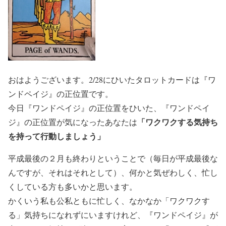
おはようございます。2/28にひいたタロットカードは『ワ
ンドペイジ』の正位置です。
今日『ワンドペイジ』の正位置をひいた、『ワンドペイ
「ワクワクする気持ち
ジ』の正位置が気になったあなたは
を持って行動しましょう」
平成最後の２月も終わりということで（毎日が平成最後な
んですが、それはそれとして）、何かと気ぜわしく、忙し
くしている方も多いかと思います。
かくいう私も公私ともに忙しく、なかなか「ワクワクす
る」気持ちになれずにいますけれど、『ワンドペイジ』が