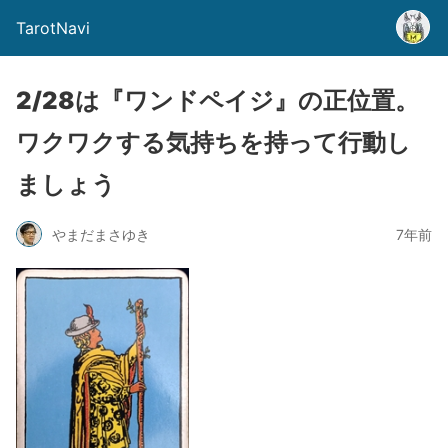
TarotNavi
2/28は『ワンドペイジ』の正位置。
ワクワクする気持ちを持って行動し
ましょう
やまだまさゆき
7年前