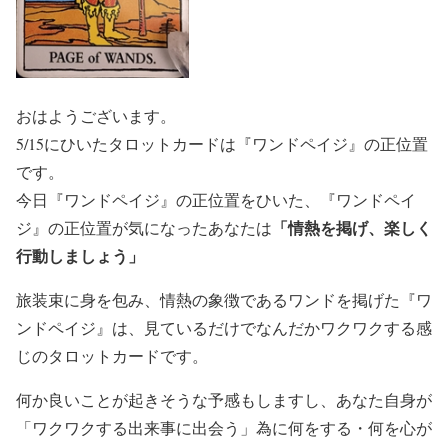
おはようございます。
5/15にひいたタロットカードは『ワンドペイジ』の正位置
です。
今日『ワンドペイジ』の正位置をひいた、『ワンドペイ
「情熱を掲げ、楽しく
ジ』の正位置が気になったあなたは
行動しましょう」
旅装束に身を包み、情熱の象徴であるワンドを掲げた『ワ
ンドペイジ』は、見ているだけでなんだかワクワクする感
じのタロットカードです。
何か良いことが起きそうな予感もしますし、あなた自身が
「ワクワクする出来事に出会う」為に何をする・何を心が