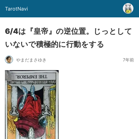
TarotNavi
6/4は『皇帝』の逆位置。じっとして
いないで積極的に行動をする
やまだまさゆき
7年前