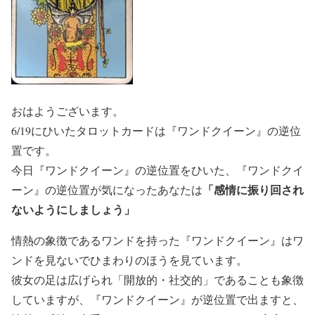
おはようございます。
6/19にひいたタロットカードは『ワンドクイーン』の逆位
置です。
今日『ワンドクイーン』の逆位置をひいた、『ワンドクイ
「感情に振り回され
ーン』の逆位置が気になったあなたは
ないようにしましょう」
情熱の象徴であるワンドを持った『ワンドクイーン』はワ
ンドを見ないでひまわりのほうを見ています。
彼女の足は広げられ「開放的・社交的」であることも象徴
していますが、『ワンドクイーン』が逆位置で出ますと、