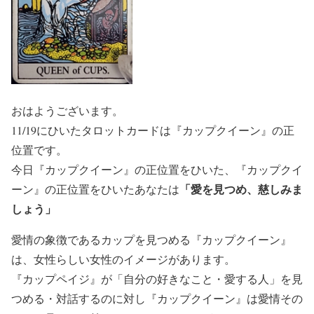
おはようございます。
11/19にひいたタロットカードは『カップクイーン』の正
位置です。
今日『カップクイーン』の正位置をひいた、『カップクイ
「愛を見つめ、慈しみま
ーン』の正位置をひいたあなたは
しょう」
愛情の象徴であるカップを見つめる『カップクイーン』
は、女性らしい女性のイメージがあります。
『カップペイジ』が「自分の好きなこと・愛する人」を見
つめる・対話するのに対し『カップクイーン』は愛情その