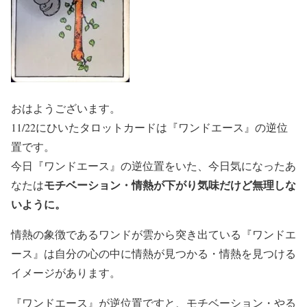
おはようございます。
11/22にひいたタロットカードは『ワンドエース』の逆位
置です。
今日『ワンドエース』の逆位置をいた、今日気になったあ
モチベーション・情熱が下がり気味だけど無理しな
なたは
いように。
情熱の象徴であるワンドが雲から突き出ている『ワンドエ
ース』は自分の心の中に情熱が見つかる・情熱を見つける
イメージがあります。
『ワンドエース』が逆位置ですと、モチベーション・やる