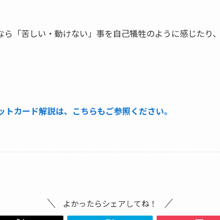
なら「苦しい・動けない」事を自己犠牲のように感じたり
。
。
ットカード解説は、こちらもご参照ください。
よかったらシェアしてね！