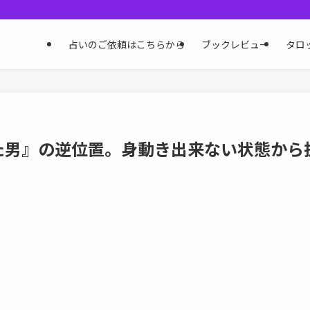
占いのご依頼はこちらから
ブックレビュー
タロ
れた男』の逆位置。身動き出来ない状態か