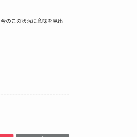
、今のこの状況に意味を見出