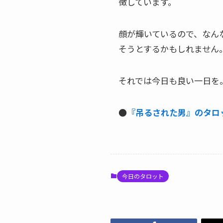
徴しています。
顔が輝いているので、なん
そうとするかもしれません
それでは今日も良い一日を
●
『吊るされた男』のタロ
今日のタロット