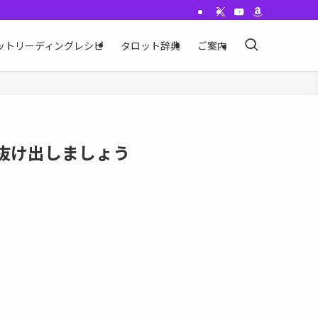
ットリーディングレシピ
タロット辞典
ご案内
ら抜け出しましょう