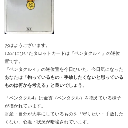
おはようございます。
12/24にひいたタロットカードは『ペンタクル４』の逆位
置です。
『ペンタクル４』の逆位置を今日ひいた、今日気になった
「拘っているもの・手放したくないと思っている
あなたは
ものは何かを考える」と良いでしょう
。
『ペンタクル4』は金貨（ペンタクル）を抱えている様子
が描かれています。
財産・自分が大事にしているものを「守りたい・手放した
くない」心境・状況が暗喩されています。