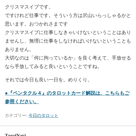
クリスマスイブです。
ですけれど仕事です。そういう方は沢山いらっしゃるかと
思います。おつかれさまです
クリスマスイブに仕事しなきゃいけないということはあり
ませんし、無理に仕事をしなければいけないということも
ありません。
大切なのは「何に拘っているか」を良く考えて、手放せる
なら手放してみると良いということですね。
それでは今日も良い一日を。めりくり。
●『ペンタクル４』のタロットカード解説は、こちらもご
参照ください。
カテゴリー:
今日のタロット
TarotNavi