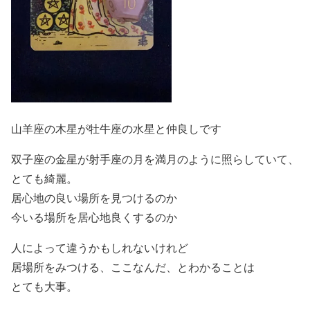
山羊座の木星が牡牛座の水星と仲良しです
双子座の金星が射手座の月を満月のように照らしていて、
とても綺麗。
居心地の良い場所を見つけるのか
今いる場所を居心地良くするのか
人によって違うかもしれないけれど
居場所をみつける、ここなんだ、とわかることは
とても大事。