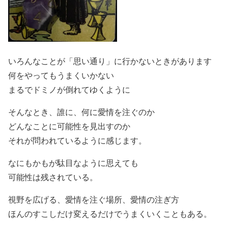
いろんなことが「思い通り」に行かないときがあります
何をやってもうまくいかない
まるでドミノが倒れてゆくように
そんなとき、誰に、何に愛情を注ぐのか
どんなことに可能性を見出すのか
それが問われているように感じます。
なにもかもが駄目なように思えても
可能性は残されている。
視野を広げる、愛情を注ぐ場所、愛情の注ぎ方
ほんのすこしだけ変えるだけでうまくいくこともある。