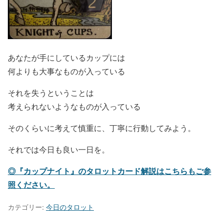
あなたが手にしているカップには
何よりも大事なものが入っている
それを失うということは
考えられないようなものが入っている
そのくらいに考えて慎重に、丁寧に行動してみよう。
それでは今日も良い一日を。
◎『カップナイト』のタロットカード解説はこちらもご参
照ください。
カテゴリー:
今日のタロット