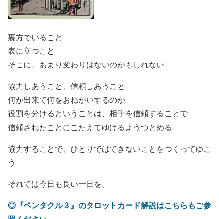
裏方でいること
表に立つこと
そこに、あまり変わりはないのかもしれない
協力しあうこと、信頼しあうこと
何が出来て何をおねがいするのか
役割を分けるということは、相手を信頼することで
信頼されたことにこたえてゆけるようつとめる
協力することで、ひとりではできないことをつくってゆこ
う
それでは今日も良い一日を。
◎『ペンタクル３』のタロットカード解説はこちらもご参
照ください。