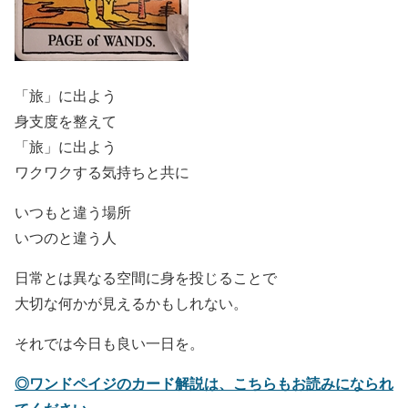
「旅」に出よう
身支度を整えて
「旅」に出よう
ワクワクする気持ちと共に
いつもと違う場所
いつのと違う人
日常とは異なる空間に身を投じることで
大切な何かが見えるかもしれない。
それでは今日も良い一日を。
◎ワンドペイジのカード解説は、こちらもお読みになられ