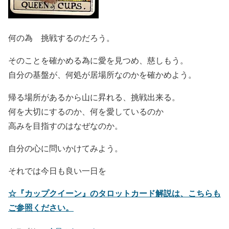
何の為 挑戦するのだろう。
そのことを確かめる為に愛を見つめ、慈しもう。
自分の基盤が、何処が居場所なのかを確かめよう。
帰る場所があるから山に昇れる、挑戦出来る。
何を大切にするのか、何を愛しているのか
高みを目指すのはなぜなのか。
自分の心に問いかけてみよう。
それでは今日も良い一日を
☆『カップクイーン』のタロットカード解説は、こちらも
ご参照ください。