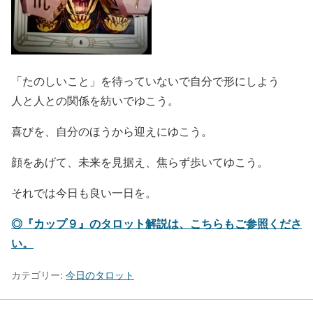
「たのしいこと」を待っていないで自分で形にしよう
人と人との関係を紡いでゆこう。
喜びを、自分のほうから迎えにゆこう。
顔をあげて、未来を見据え、焦らず歩いてゆこう。
それでは今日も良い一日を。
◎『カップ９』のタロット解説は、こちらもご参照くださ
い。
カテゴリー:
今日のタロット