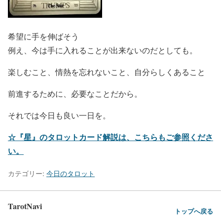
希望に手を伸ばそう
例え、今は手に入れることが出来ないのだとしても。
楽しむこと、情熱を忘れないこと、自分らしくあること
前進するために、必要なことだから。
それでは今日も良い一日を。
☆『星』のタロットカード解説は、こちらもご参照くださ
い。
カテゴリー:
今日のタロット
TarotNavi
トップへ戻る