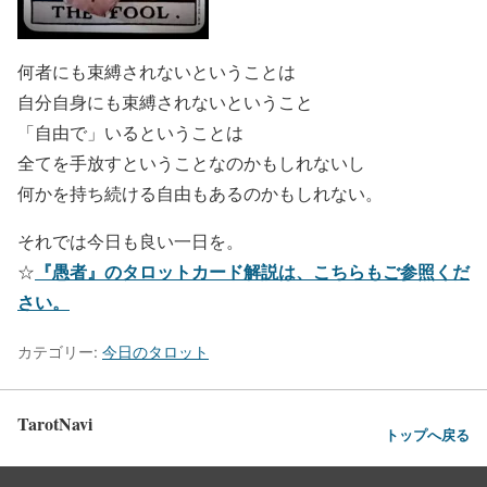
何者にも束縛されないということは
自分自身にも束縛されないということ
「自由で」いるということは
全てを手放すということなのかもしれないし
何かを持ち続ける自由もあるのかもしれない。
それでは今日も良い一日を。
『愚者』のタロットカード解説は、こちらもご参照くだ
☆
さい。
カテゴリー:
今日のタロット
TarotNavi
トップへ戻る