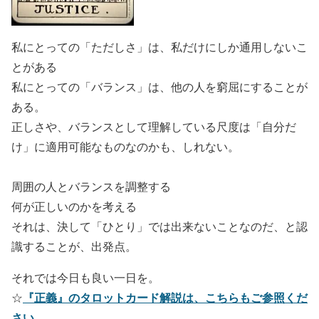
私にとっての「ただしさ」は、私だけにしか通用しないこ
とがある
私にとっての「バランス」は、他の人を窮屈にすることが
ある。
正しさや、バランスとして理解している尺度は「自分だ
け」に適用可能なものなのかも、しれない。
周囲の人とバランスを調整する
何が正しいのかを考える
それは、決して「ひとり」では出来ないことなのだ、と認
識することが、出発点。
それでは今日も良い一日を。
『正義』のタロットカード解説は、こちらもご参照くだ
☆
さい。