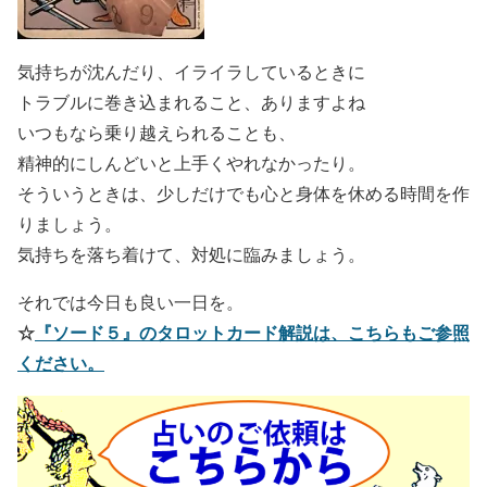
気持ちが沈んだり、イライラしているときに
トラブルに巻き込まれること、ありますよね
いつもなら乗り越えられることも、
精神的にしんどいと上手くやれなかったり。
そういうときは、少しだけでも心と身体を休める時間を作
りましょう。
気持ちを落ち着けて、対処に臨みましょう。
それでは今日も良い一日を。
☆
『ソード５』のタロットカード解説は、こちらもご参照
ください。