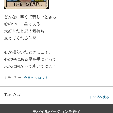
どんなに辛くて苦しいときも
心の中に、星はある
大好きだと思う気持ち
支えてくれる仲間
心が揺らいだときにこそ、
心の中にある星を手にとって
未来に向かって歩いてゆこう。
カテゴリー:
今日のタロット
TarotNavi
トップへ戻る
モバイルバージョンを終了