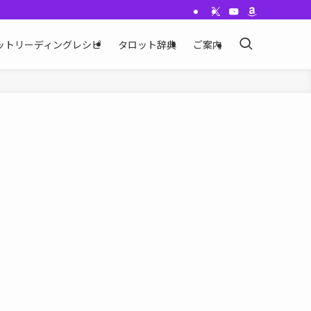
ットリーディングレシピ
タロット辞典
ご案内