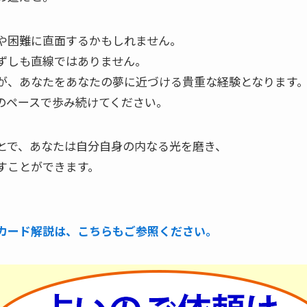
や困難に直面するかもしれません。
ずしも直線ではありません。
が、あなたをあなたの夢に近づける貴重な経験となります
のペースで歩み続けてください。
とで、あなたは自分自身の内なる光を磨き、
すことができます。
。
カード解説は、こちらもご参照ください。