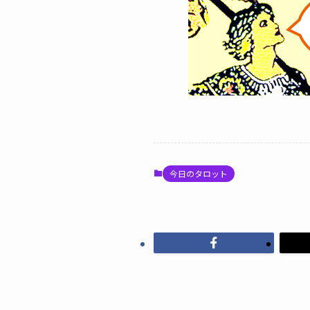
今日のタロット