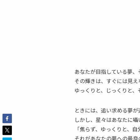
あなたが目指している夢、
その輝きは、すぐには見え
ゆっくりと、じっくりと、
ときには、追い求める夢が
しかし、星々はあなたに囁
「焦らず、ゆっくりと、自
それがあなたの夢への最良