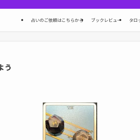
占いのご依頼はこちらから
ブックレビュー
タロ
よう