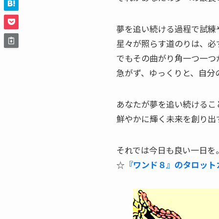
夢を追い続ける過程で試練
星々が照らす道のりは、必
でもその曲がり角一つ一つ
急がず、ゆっくりと、自分
あなたが夢を追い続けるこ
鮮やかに輝く未来を創り出
それでは今日も良い一日を
☆
『ワンド８』のタロット