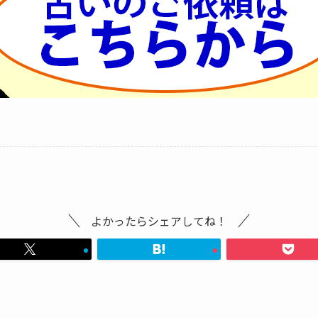
よかったらシェアしてね！