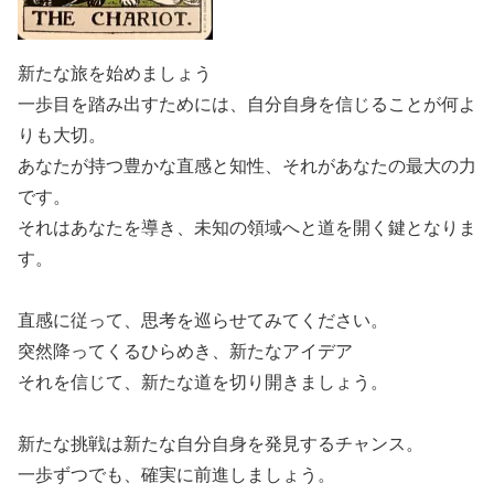
新たな旅を始めましょう
一歩目を踏み出すためには、自分自身を信じることが何よ
りも大切。
あなたが持つ豊かな直感と知性、それがあなたの最大の力
です。
それはあなたを導き、未知の領域へと道を開く鍵となりま
す。
直感に従って、思考を巡らせてみてください。
突然降ってくるひらめき、新たなアイデア
それを信じて、新たな道を切り開きましょう。
新たな挑戦は新たな自分自身を発見するチャンス。
一歩ずつでも、確実に前進しましょう。