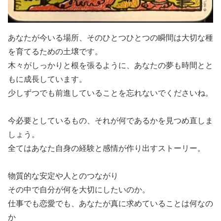
あなたが今いる場所、そのひとつひとつの瞬間は大切な種
を育てるための土壌です。
木々がしっかりと根を張るように、あなたの夢も時間とと
もに成長しています。
少しずつでも前進していることを忘れないでくださいね。
今必要としているもの、それが何であるかを見つめ直しま
しょう。
全てはあなた自身の経験と感情が作り出すストーリー。
物質的な安定や人とのつながり
その中で自分が何を大切にしたいのか。
仕事でも恋愛でも、あなたが真に求めていることは何なの
か