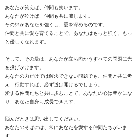
あなたが笑えば、仲間も笑います。
あなたが泣けば、仲間も共に涙します。
その絆があなたを強くし、愛を深めるのです。
仲間と共に愛を育てることで、あなたはもっと強く、もっ
と優しくなれます。
そして、その愛は、あなたが立ち向かうすべての問題に光
を投げかけます。
あなたの力だけでは解決できない問題でも、仲間と共に考
え、行動すれば、必ず道は開けるでしょう。
愛する仲間たちと共に歩むことで、あなたの心は豊かにな
り、あなた自身も成長できます。
悩んだときは思い出してください。
あなたのそばには、常にあなたを愛する仲間たちがいま
す。