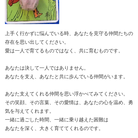
上手く行かずに悩んでいる時、あなたを見守る仲間たちの
存在を思い出してください。
愛は一人で育てるものではなく、共に育むものです。
あなたは決して一人ではありません。
あなたを支え、あなたと共に歩んでいる仲間がいます。
あなた支えてくれる仲間を思い浮かべてみてください。
その笑顔、その言葉、その愛情は、あなたの心を温め、勇
気を与えてくれます。
一緒に過ごした時間、一緒に乗り越えた困難は
あなたを深く、大きく育ててくれるのです。