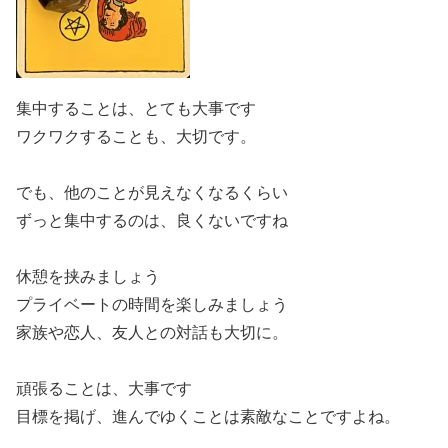
集中することは、とても大事です
ワクワクすることも、大切です。
でも、他のことが見えなくなるくらい
ずっと集中するのは、良くないですね
休憩を挟みましょう
プライベートの時間を楽しみましょう
家族や恋人、友人との対話も大切に。
頑張ることは、大事です
目標を掲げ、進んでゆくことは素敵なことですよね。