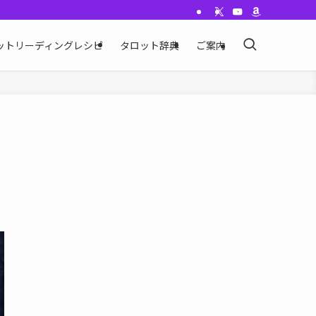
ットリーディングレシピ
タロット辞典
ご案内