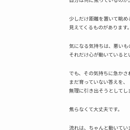
少しだけ距離を置いて眺め
見えてくるものがあります
気になる気持ちは、悪いも
それだけ心が動いていると
でも、その気持ちに急かさ
まだ育っていない答えを、
無理に引き出そうとしてし
焦らなくて大丈夫です。
流れは、ちゃんと動いてい