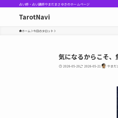
占い師・占い講師やまだまさゆきのホームページ
TarotNavi
ホーム
今日のタロット
気になるからこそ、
2026-05-20
2026-05-21
やまだ