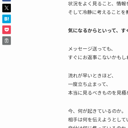
状況をよく見ること、情報
そして冷静に考えることを
気になるからといって、す
メッセージ送っても、
すぐにお返事こないかもし
流れが早いときほど、
一度立ち止まって、
本当に見るべきものを見極
今、何が起きているのか。
相手は何を伝えようとして
自分は何に焦っているのか