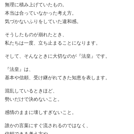
無理に積み上げていたもの。
本当は合っていなかった考え方。
気づかないふりをしていた違和感。
そうしたものが崩れたとき、
私たちは一度、立ち止まることになります。
そして、そんなときに大切なのが『法皇』です。
『法皇』は、
基本や信頼、受け継がれてきた知恵を表します。
混乱しているときほど、
勢いだけで決めないこと。
感情のままに壊しすぎないこと。
誰かの言葉にすぐ流されるのではなく、
信頼できる考え方や、