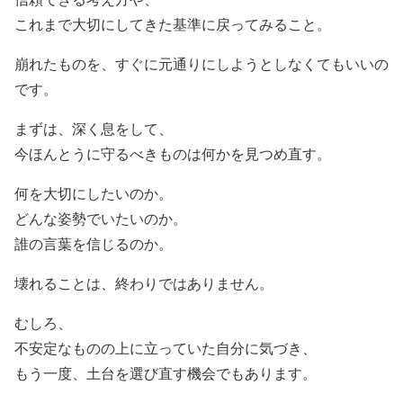
これまで大切にしてきた基準に戻ってみること。
崩れたものを、すぐに元通りにしようとしなくてもいいの
です。
まずは、深く息をして、
今ほんとうに守るべきものは何かを見つめ直す。
何を大切にしたいのか。
どんな姿勢でいたいのか。
誰の言葉を信じるのか。
壊れることは、終わりではありません。
むしろ、
不安定なものの上に立っていた自分に気づき、
もう一度、土台を選び直す機会でもあります。