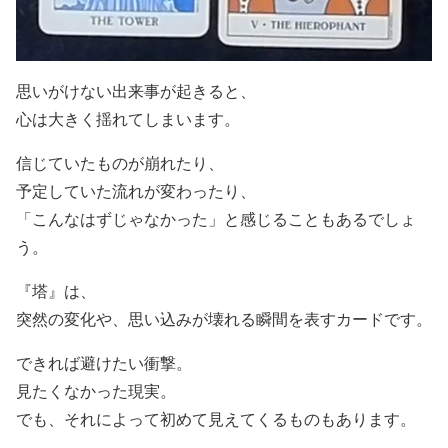
思いがけない出来事が起きると、
心は大きく揺れてしまいます。
信じていたものが崩れたり、
予定していた流れが変わったり、
「こんなはずじゃなかった」と感じることもあるでしょ
う。
『塔』は、
突然の変化や、思い込みが壊れる瞬間を表すカードです。
できれば避けたい衝撃。
見たくなかった現実。
でも、それによって初めて見えてくるものもあります。