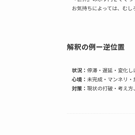
お気持ちによっては、むし
解釈の例ー逆位置
状況：
停滞・遅延・変化し
心境：
未完成・マンネリ・
対策：
現状の打破・考え方