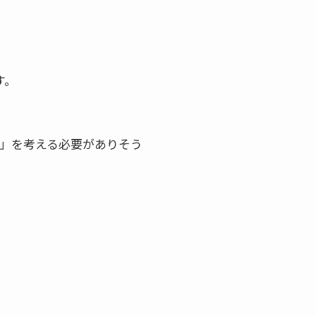
す。
」を考える必要がありそう