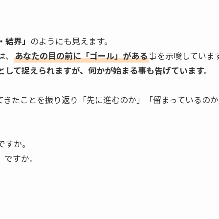
・結界」
のようにも見えます。
は、
あなたの目の前に「ゴール」がある
事を示唆していま
として捉えられますが、何かが始まる事も告げています。
てきたことを振り返り「先に進むのか」「留まっているのか
ですか。
」ですか。