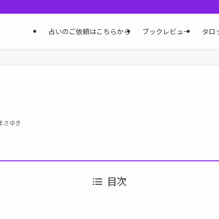
占いのご依頼はこちらから
ブックレビュー
タロ
まさゆき
目次