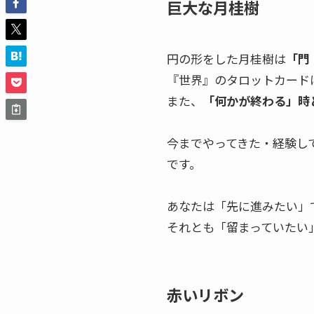
巨大な月桂樹
円の形をした月桂樹は
「門
『世界』のタロットカード
また、
「何かが終わる」時
今までやってきた・経験し
です。
あなたは「先に進みたい」
それとも「留まっていたい
赤いリボン