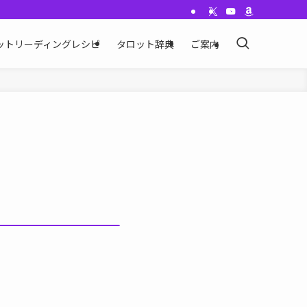
ットリーディングレシピ
タロット辞典
ご案内