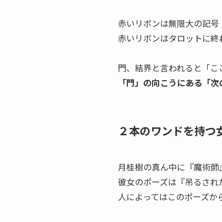
赤いリボンは無限大の記号
赤いリボンはタロットに終
門、結界と言われると「こ
「門」の向こうにある「次
２本のワンドを持つ
月桂樹の真ん中に『魔術師
彼女のポーズは『吊るされ
人によってはこのポーズか