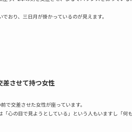
いでおり、三日月が掛かっているのが見えます。
交差させて持つ女性
の前で交差させた女性が座っています。
は「心の目で見ようとしている」という人もいますし「何