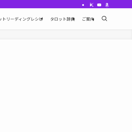
ットリーディングレシピ
タロット辞典
ご案内