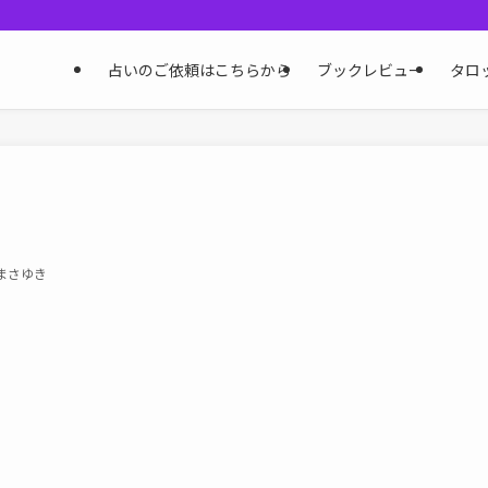
占いのご依頼はこちらから
ブックレビュー
タロ
まさゆき