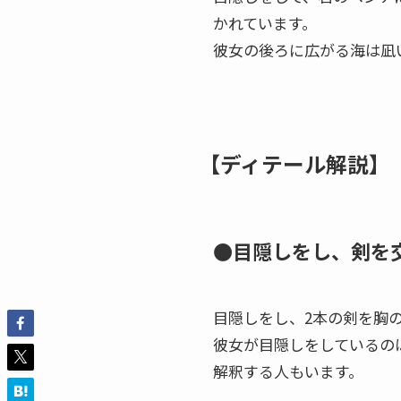
かれています。
彼女の後ろに広がる海は凪
【ディテール解説】
●目隠しをし、剣を
目隠しをし、2本の剣を胸
彼女が目隠しをしているの
解釈する人もいます。