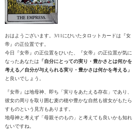
おはようございます。3/11にひいたタロットカードは『女
帝』の正位置です。
今日『女帝』の正位置をひいた、『女帝』の正位置が気に
「自分にとっての実り・豊かさとは何かを
なったあなたは
考える／自分が与えられる実り・豊かさは何かを考える」
と良いでしょう。
『女帝』は地母神、即ち「実りをあたえる存在」であり、
彼女の周りを取り囲む麦の穂や豊かな自然も彼女がもたら
すものという見方もあります。
地母神と考えず「母親そのもの」と考えても良いかも知れ
ないですね。