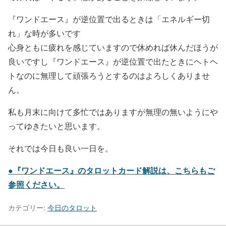
『ワンドエース』が逆位置で出るときは「エネルギー切
れ」な時が多いです
心身ともに疲れを感じていますので休めれば休んだほうが
良いですし『ワンドエース』が逆位置で出たときにヘトヘ
トなのに無理して頑張ろうとするのはよろしくありませ
ん。
私も月末に向けて多忙ではありますが無理の無いようにや
ってゆきたいと思います。
それでは今日も良い一日を。
●『ワンドエース』のタロットカード解説は、こちらもご
参照ください。
カテゴリー:
今日のタロット