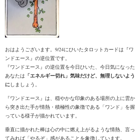
おはようございます。9/24にひいたタロットカードは『ワ
ンドエース』の逆位置です。
『ワンドエース』の逆位置を今日ひいた、今日気になった
「エネルギー切れ」気味だけど、無理しないよう
あなたは
に
しましょう。
『ワンドエース』は、穏やかな印象のある場所の上に雲か
ら突き出た手が情熱・積極性の象徴である「ワンド」を握
っている様子が描かれています。
垂直に描かれた棒は心の中に燃え上がるような情熱、言っ
てみれば「やるぞ」感があることを象徴しています。