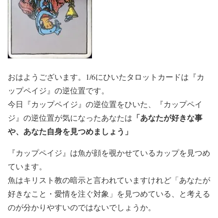
おはようございます。1/6にひいたタロットカードは『カ
ップペイジ』の逆位置です。
今日『カップペイジ』の逆位置をひいた、『カップペイ
「あなたが好きな事
ジ』の逆位置が気になったあなたは
や、あなた自身を見つめましょう」
『カップペイジ』は魚が顔を覗かせているカップを見つめ
ています。
魚はキリスト教の暗示と言われていますけれど「あなたが
好きなこと・愛情を注ぐ対象」を見つめている、と考える
のが分かりやすいのではないでしょうか。