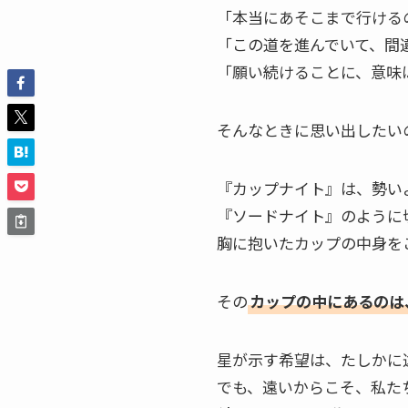
「本当にあそこまで行ける
「この道を進んでいて、間
「願い続けることに、意味
そんなときに思い出したい
『カップナイト』は、勢い
『ソードナイト』のように
胸に抱いたカップの中身を
その
カップの中にあるのは
星が示す希望は、たしかに
でも、遠いからこそ、私た