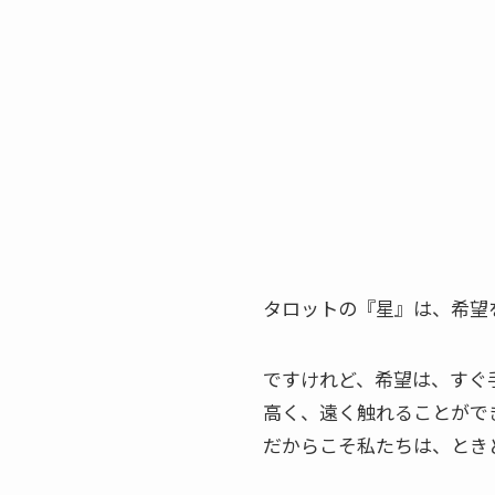
タロットの『星』は、希望
ですけれど、希望は、すぐ
高く、遠く触れることがで
だからこそ私たちは、とき