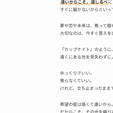
遠いからこそ、道しるべ
に
すぐに届かないからといっ
夢や恋や未来は、焦って掴
大切なのは、今すぐ答えを
『カップナイト』のように
遠くにある光を見失わずに
ゆっくりでいい。
焦らなくていい。
けれど、立ち止まったまま
希望の星は高くて遠いから
だからこそ、その光を頼り