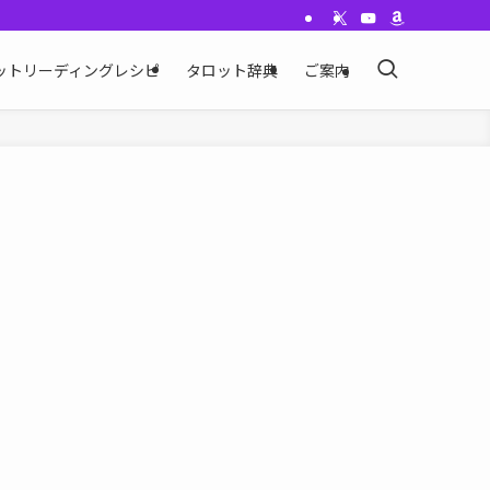
ットリーディングレシピ
タロット辞典
ご案内