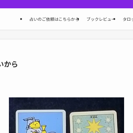
占いのご依頼はこちらから
ブックレビュー
タロ
いから